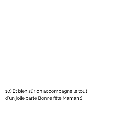
10) Et bien sûr on accompagne le tout 
d'un jolie carte Bonne fête Maman ;)