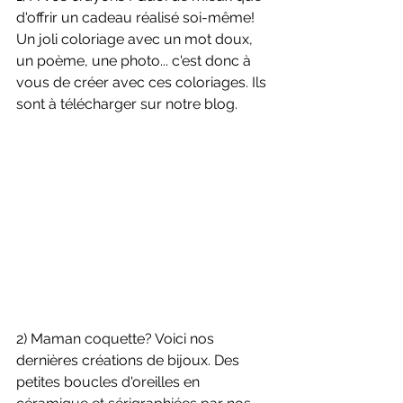
d'offrir un cadeau réalisé soi-même!
Un joli coloriage avec un mot doux, 
un poème, une photo... c'est donc à 
vous de créer avec ces coloriages. Ils 
sont à télécharger sur notre blog. 
2) Maman coquette? Voici nos 
dernières créations de bijoux. Des 
petites boucles d'oreilles en 