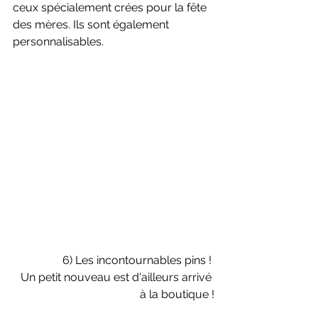
ceux spécialement crées pour la fête 
des mères. Ils sont également 
personnalisables.
6) Les incontournables pins ! 
Un petit nouveau est d'ailleurs arrivé 
à la boutique !