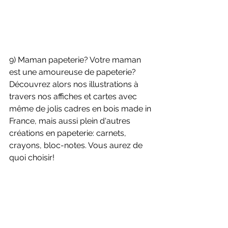
9) Maman papeterie? Votre maman 
est une amoureuse de papeterie? 
Découvrez alors nos illustrations à 
travers nos affiches et cartes avec 
même de jolis cadres en bois made in 
France, mais aussi plein d'autres 
créations en papeterie: carnets, 
crayons, bloc-notes. Vous aurez de 
quoi choisir!