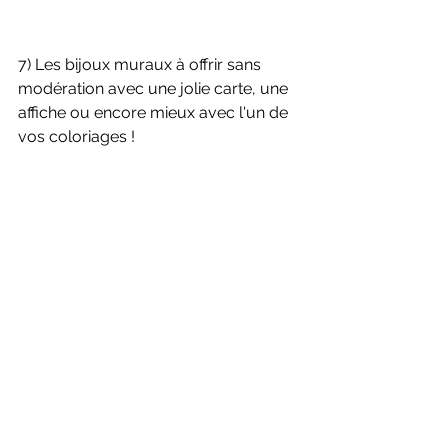
7) Les bijoux muraux à offrir sans 
modération avec une jolie carte, une 
affiche ou encore mieux avec l'un de 
vos coloriages !