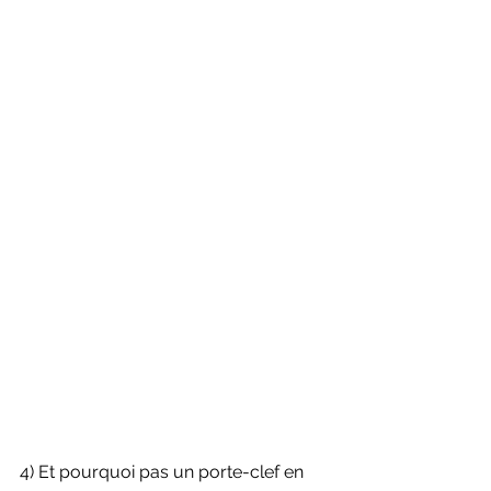
4) Et pourquoi pas un porte-clef en 