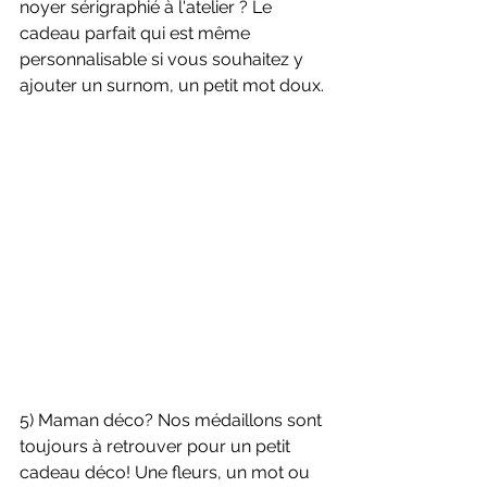
noyer sérigraphié à l'atelier ? Le 
cadeau parfait qui est même 
personnalisable si vous souhaitez y 
ajouter un surnom, un petit mot doux.
5) Maman déco? Nos médaillons sont 
toujours à retrouver pour un petit 
cadeau déco! Une fleurs, un mot ou 