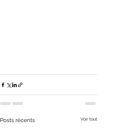
Voir tout
Posts récents