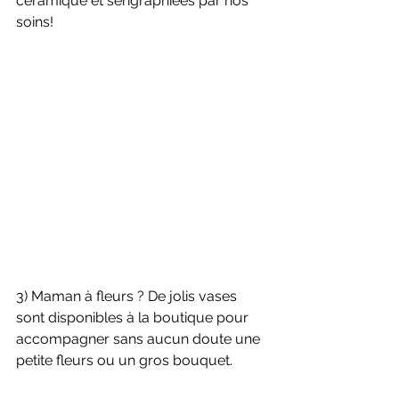
céramique et sérigraphiées par nos 
soins!
3) Maman à fleurs ? De jolis vases 
sont disponibles à la boutique pour 
accompagner sans aucun doute une 
petite fleurs ou un gros bouquet.