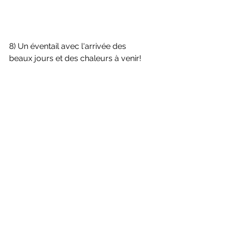
8) Un éventail avec l'arrivée des 
beaux jours et des chaleurs à venir! 