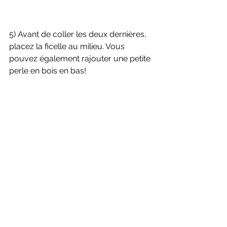
5) Avant de coller les deux dernières, 
placez la ficelle au milieu. Vous 
pouvez également rajouter une petite 
perle en bois en bas!