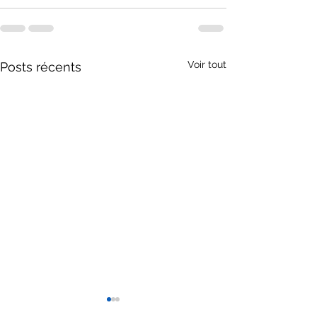
Voir tout
Posts récents