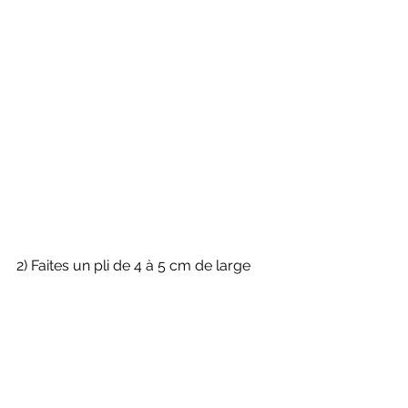
2) Faites un pli de 4 à 5 cm de large