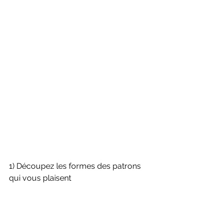
1) Découpez les formes des patrons 
qui vous plaisent