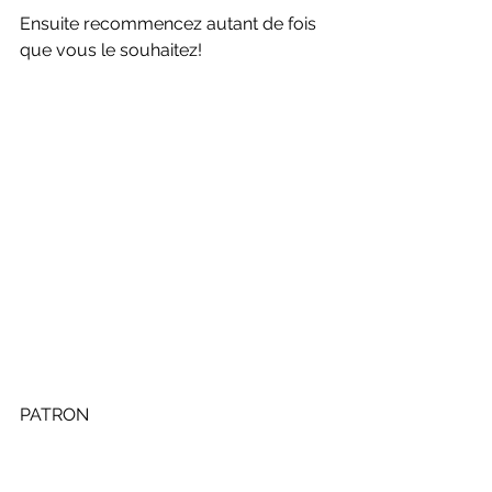
Ensuite recommencez autant de fois 
que vous le souhaitez!
PATRON