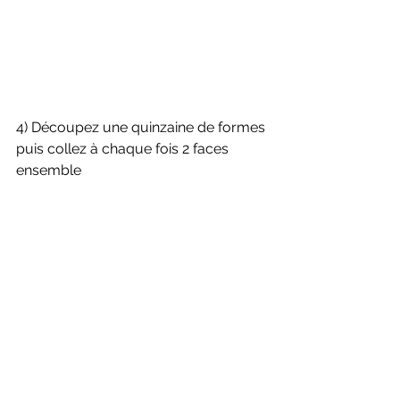
4) Découpez une quinzaine de formes 
puis collez à chaque fois 2 faces 
ensemble