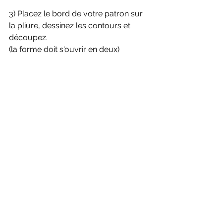
3) Placez le bord de votre patron sur 
la pliure, dessinez les contours et 
découpez.
(la forme doit s'ouvrir en deux)