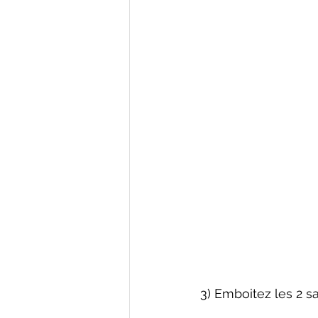
3) Emboitez les 2 s