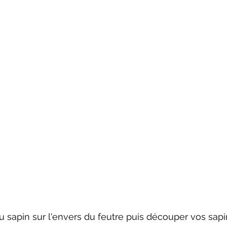
du sapin sur l'envers du feutre puis découper vos sap