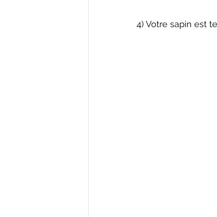
4) Votre sapin est t