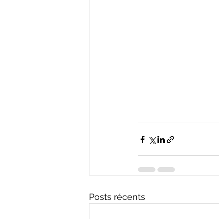
Posts récents