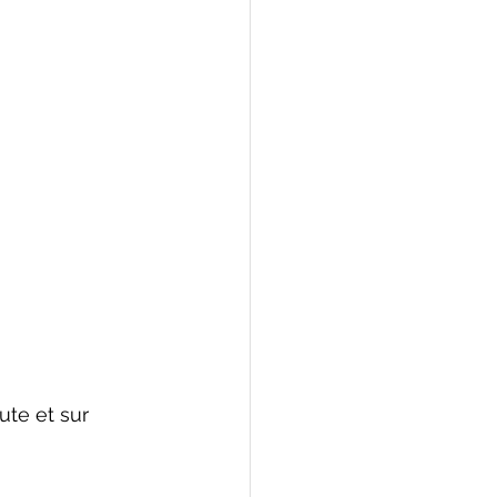
te et sur 