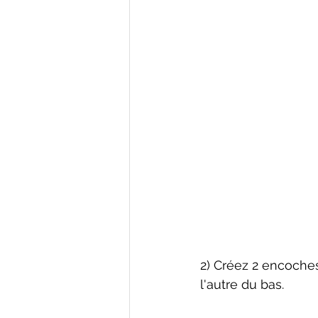
2) Créez 2 encoches
l'autre du bas.