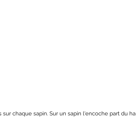
 sur chaque sapin. Sur un sapin l'encoche part du hau