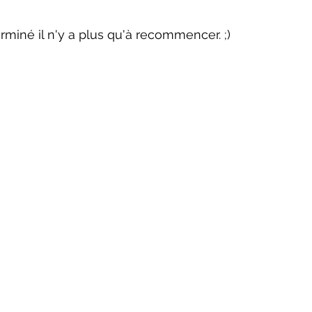
erminé il n'y a plus qu'à recommencer. ;)