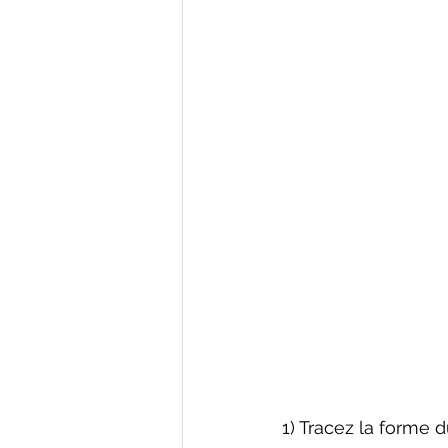
1) Tracez la forme 