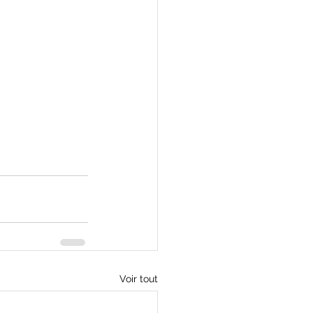
Voir tout