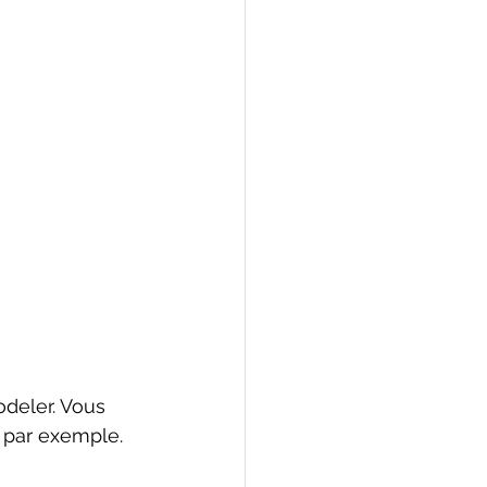
deler. Vous 
 par exemple.