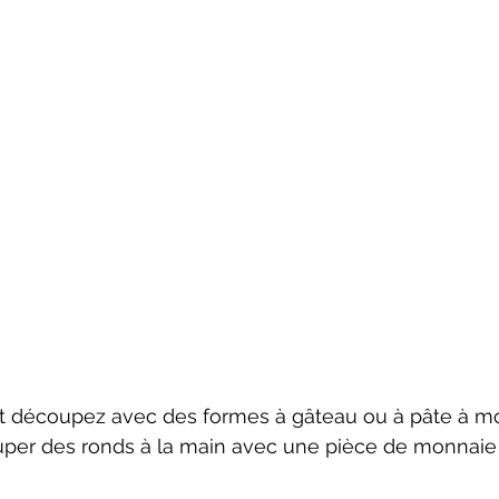
et découpez avec des formes à gâteau ou à pâte à mo
per des ronds à la main avec une pièce de monnaie