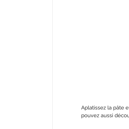
Aplatissez la pâte 
pouvez aussi décou