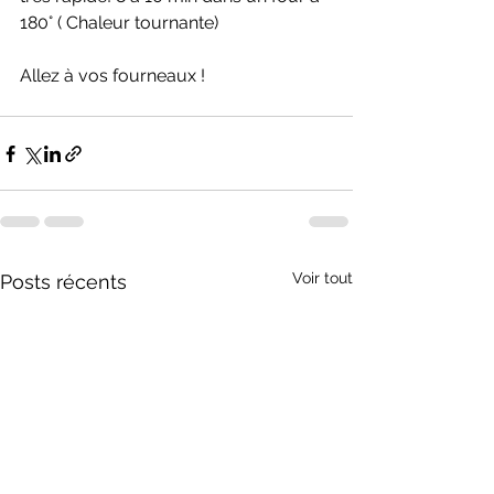
180° ( Chaleur tournante) 
Allez à vos fourneaux !
Voir tout
Posts récents