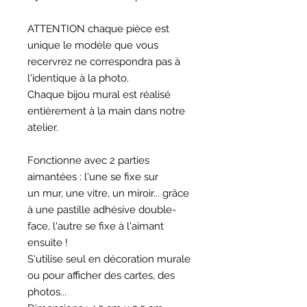
ATTENTION chaque pièce est
unique le modèle que vous
recervrez ne correspondra pas à
l'identique à la photo.
Chaque bijou mural est réalisé
entièrement à la main dans notre
atelier.
Fonctionne avec 2 parties
aimantées : l'une se fixe sur
un mur, une vitre, un miroir... grâce
à une pastille adhésive double-
face, l'autre se fixe à l'aimant
ensuite !
S'utilise seul en décoration murale
ou pour afficher des cartes, des
photos...