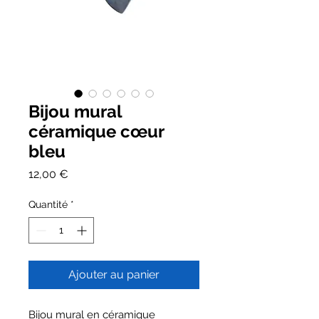
Bijou mural
céramique cœur
bleu
Prix
12,00 €
Quantité
*
Ajouter au panier
Bijou mural en céramique