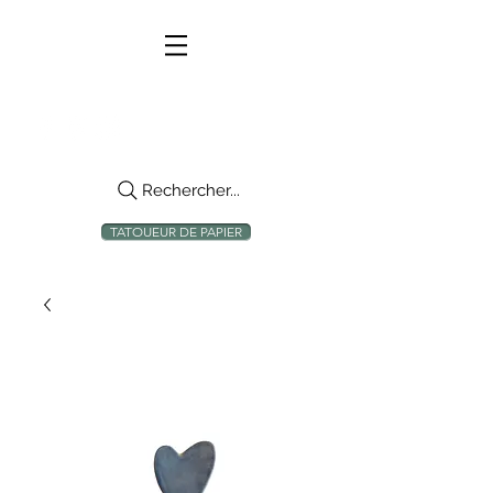
Rechercher...
TATOUEUR DE PAPIER