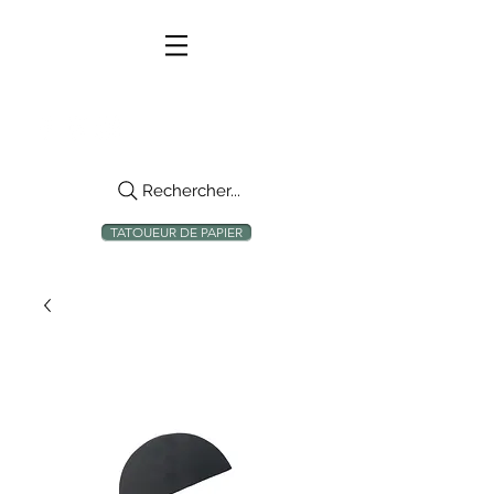
Rechercher...
TATOUEUR DE PAPIER