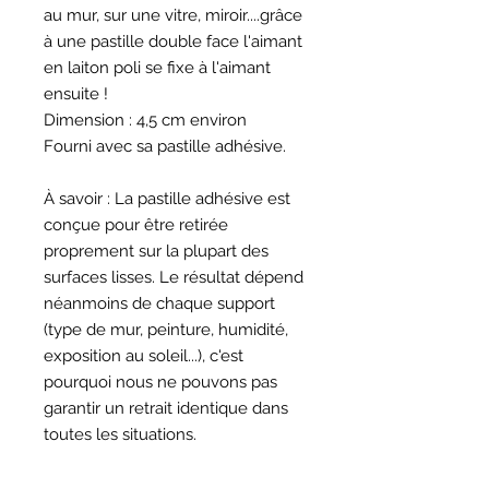
au mur, sur une vitre, miroir....grâce
à une pastille double face l'aimant
en laiton poli se fixe à l'aimant
ensuite !
Dimension : 4,5 cm environ
Fourni avec sa pastille adhésive.
À savoir : La pastille adhésive est
conçue pour être retirée
proprement sur la plupart des
surfaces lisses. Le résultat dépend
néanmoins de chaque support
(type de mur, peinture, humidité,
exposition au soleil...), c'est
pourquoi nous ne pouvons pas
garantir un retrait identique dans
toutes les situations.