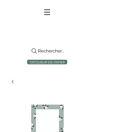
Rechercher...
TATOUEUR DE PAPIER