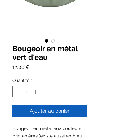
Bougeoir en métal
vert d'eau
Prix
12,00 €
Quantité
*
Ajouter au panier
Bougeoir en métal aux couleurs
printanières (existe aussi en bleu