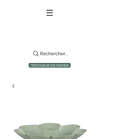
Rechercher...
TATOUEUR DE PAPIER