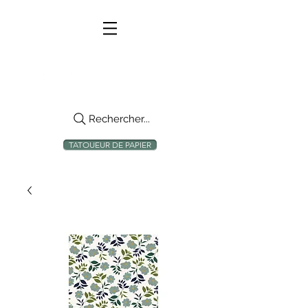
Rechercher...
TATOUEUR DE PAPIER