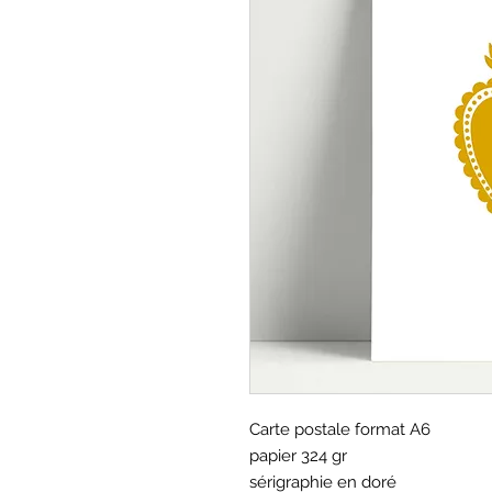
Carte postale format A6
papier 324 gr
sérigraphie en doré