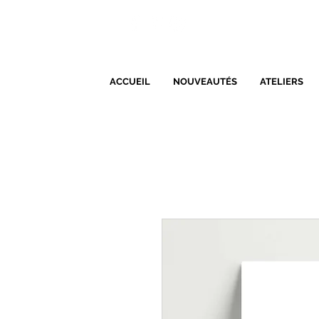
ACCUEIL
NOUVEAUTÉS
ATELIERS