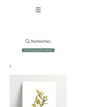
Rechercher...
TATOUEUR DE PAPIER