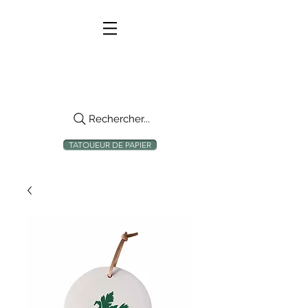
Rechercher...
TATOUEUR DE PAPIER