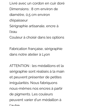
Livré avec un cordon en cuir doré
Dimensions : 8 cm environ de
diamètre, 0,5 cm environ
d'épaisseur
Sérigraphie artisanale, encre à
l'eau
Couleur à choisir dans les options
Fabrication française, sérigraphie
dans notre atelier à Lyon
ATTENTION : les médaillons et la
sérigraphie sont réalisés à la main
et peuvent présenter de petites
irrégularités. Nous fabriquons
nous-mêmes nos encres à partir
de pigments. Les couleurs
peuvent varier d'un médaillon à
l'autre.