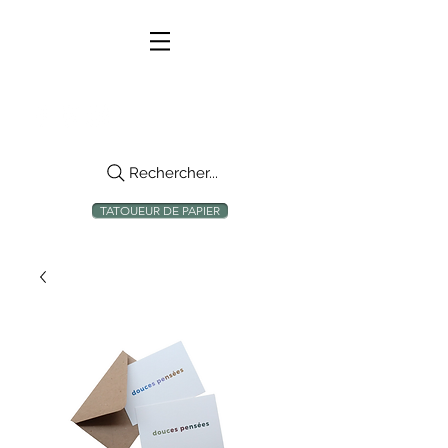
Rechercher...
TATOUEUR DE PAPIER