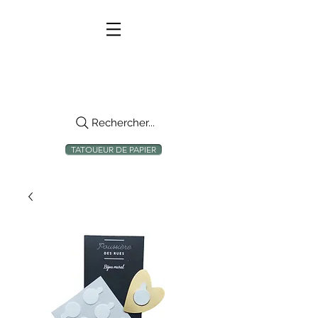
Rechercher...
TATOUEUR DE PAPIER