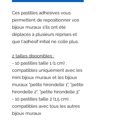
Ces pastilles adhésives vous
permettent de repositionner vos
bijoux muraux s'ils ont été
déplacés à plusieurs reprises et
que l'adhésif initial ne colle plus.
2 tailles disponibles :
- 10 pastilles taille 1 (1 cm) :
compatibles uniquement avec les
mini bijoux muraux et les bijoux
muraux "petite hirondelle 1", "petite
hirondelle 2", "petite hirondelle 3"
- 10 pastilles taille 2 (1,5 cm) :
compatibles avec tous les autres
bijoux muraux