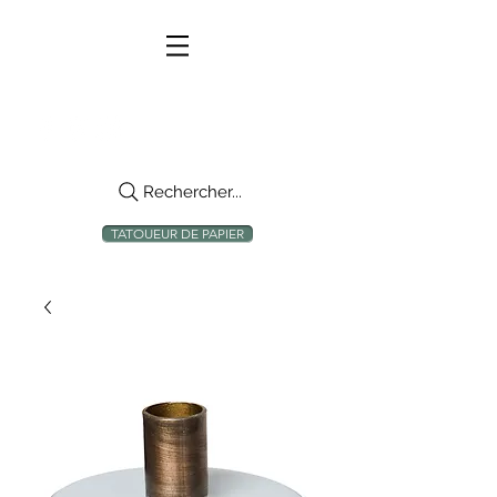
Rechercher...
TATOUEUR DE PAPIER