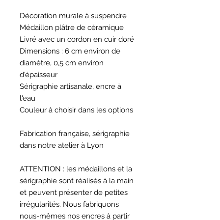
Décoration murale à suspendre
Médaillon plâtre de céramique
Livré avec un cordon en cuir doré
Dimensions : 6 cm environ de
diamètre, 0,5 cm environ
d'épaisseur
Sérigraphie artisanale, encre à
l'eau
Couleur à choisir dans les options
Fabrication française, sérigraphie
dans notre atelier à Lyon
ATTENTION : les médaillons et la
sérigraphie sont réalisés à la main
et peuvent présenter de petites
irrégularités. Nous fabriquons
nous-mêmes nos encres à partir