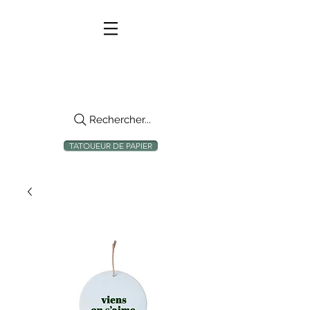
Rechercher...
TATOUEUR DE PAPIER