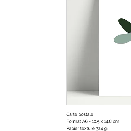
Carte postale
Format A6 - 10,5 x 14,8 cm
Papier texturé 324 gr