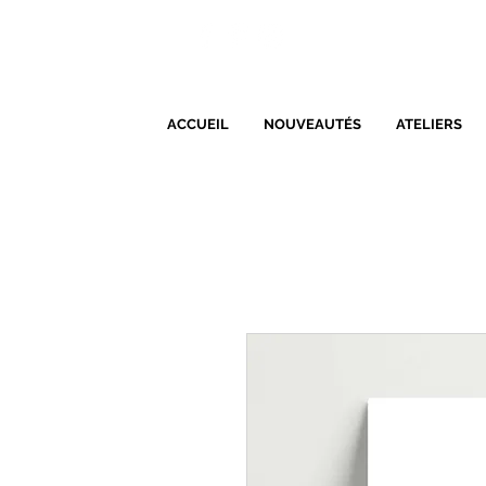
ACCUEIL
NOUVEAUTÉS
ATELIERS