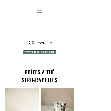
Rechercher...
TATOUEUR DE PAPIER
BOÎTES À THÉ
SÉRIGRAPHIÉES