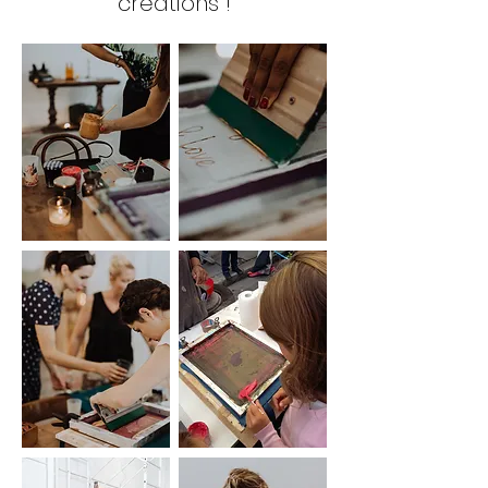
créations !