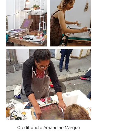
Crédit photo Amandine Marque