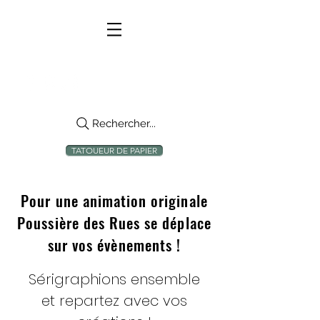
Rechercher...
TATOUEUR DE PAPIER
Pour une animation originale
Poussière des Rues se déplace
sur vos évènements !
Sérigraphions ensemble
et repartez avec vos