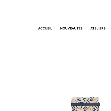
ACCUEIL
NOUVEAUTÉS
ATELIERS