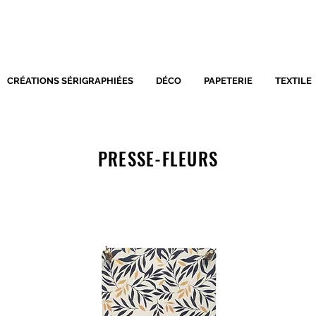
SÉRIGRAPHIE - DÉCORATIO
CRÉATIONS SÉRIGRAPHIÉES
DÉCO
PAPETERIE
TEXTILE
PRESSE-FLEURS