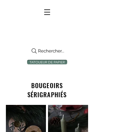
Rechercher...
TATOUEUR DE PAPIER
BOUGEOIRS
SÉRIGRAPHIÉS