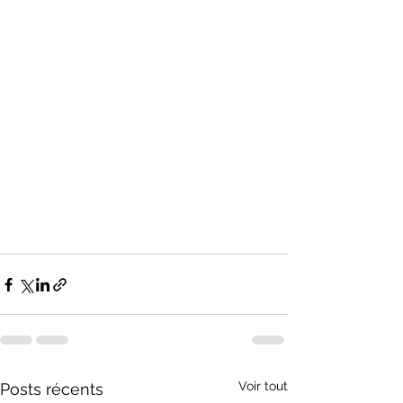
Voir tout
Posts récents