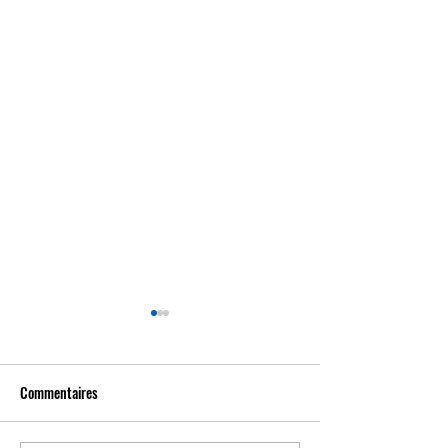
Commentaires