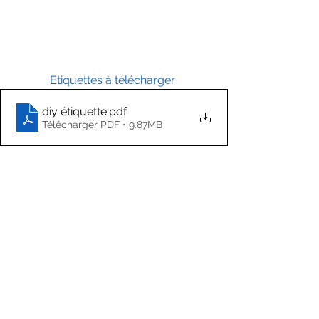
Etiquettes à télécharger
diy étiquette
.pdf
Télécharger PDF • 9.87MB