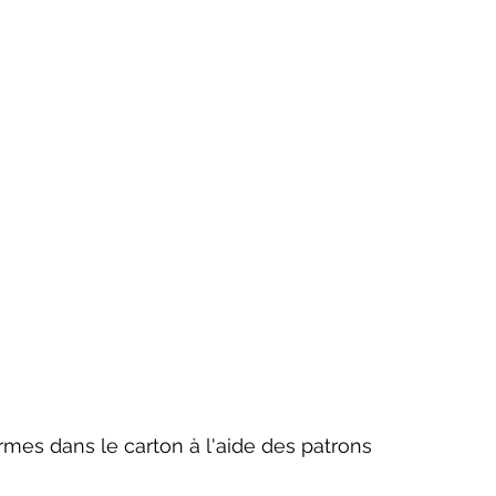
mes dans le carton à l'aide des patrons