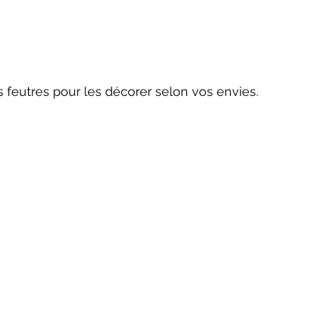
es feutres pour les décorer selon vos envies.