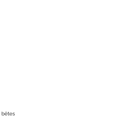
s bêtes