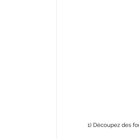
1) Découpez des for