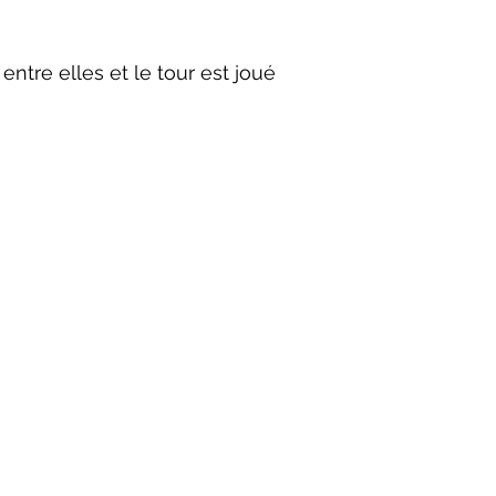
 entre elles et le tour est joué