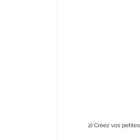
2) Créez vos petite