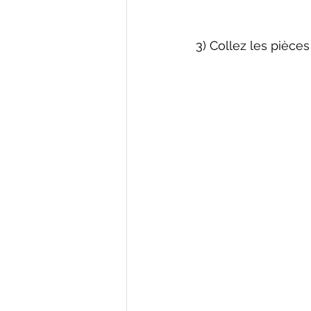
3) Collez les pièces