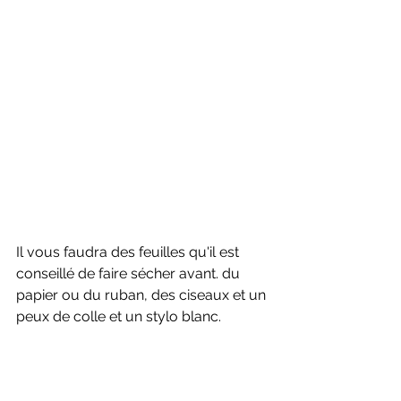
Il vous faudra des feuilles qu'il est 
conseillé de faire sécher avant. du 
papier ou du ruban, des ciseaux et un 
peux de colle et un stylo blanc.