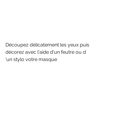
Découpez délicatement les yeux puis 
décorez avec l'aide d'un feutre ou d 
'un stylo votre masque