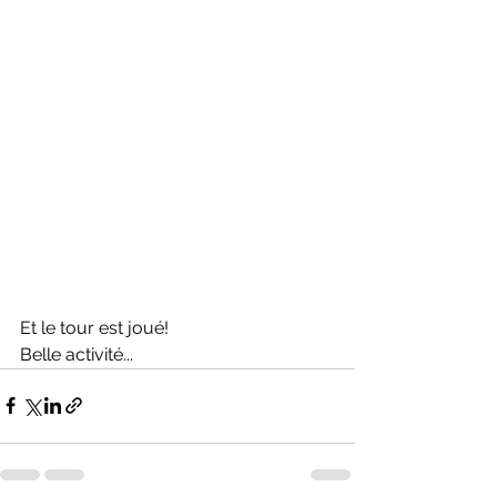
Et le tour est joué!
Belle activité...