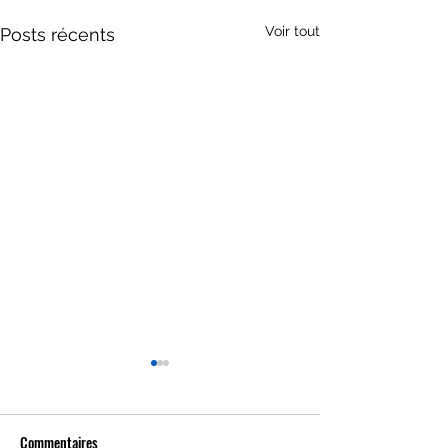
Voir tout
Posts récents
Commentaires