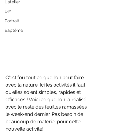
L'atelier
DIY
Portrait
Baptême
C'est fou tout ce que l'on peut faire 
avec la nature. Ici les activités il faut 
qu'elles soient simples, rapides et 
efficaces ! Voici ce que l'on  a réalisé 
avec le reste des feuilles ramassées  
le week-end dernier. Pas besoin de 
beaucoup de matériel pour cette 
nouvelle activité! 