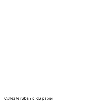
Collez le ruban ici du papier