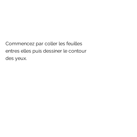
Commencez par coller les feuilles 
entres elles puis dessiner le contour 
des yeux.