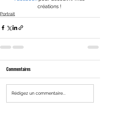
créations ! 
Portrait
Commentaires
Rédigez un commentaire...
HORAIRES
BOUTIQUE