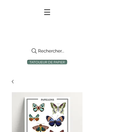
Rechercher...
TATOUEUR DE PAPIER