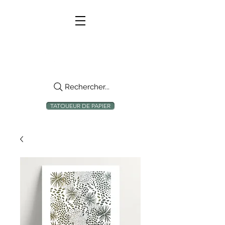
Rechercher...
TATOUEUR DE PAPIER