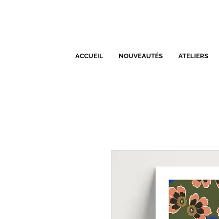
ACCUEIL
NOUVEAUTÉS
ATELIERS