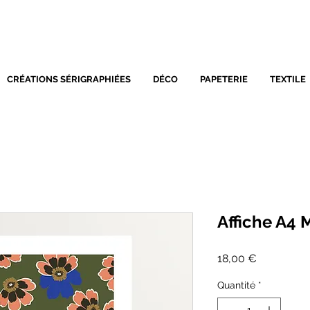
SÉRIGRAPHIE - DÉCORATIO
CRÉATIONS SÉRIGRAPHIÉES
DÉCO
PAPETERIE
TEXTILE
Affiche A4 
Prix
18,00 €
Quantité
*