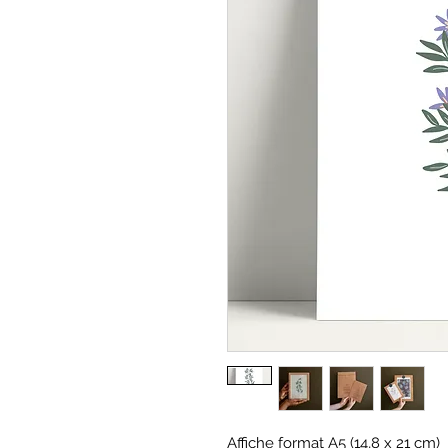
Affiche format A5 (14,8 x 21 cm)