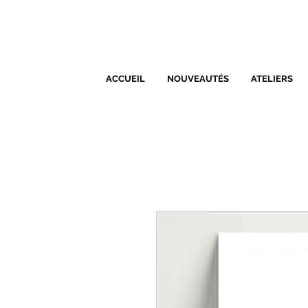
ACCUEIL
NOUVEAUTÉS
ATELIERS