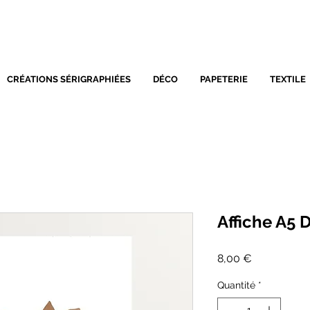
SÉRIGRAPHIE - DÉCORATIO
CRÉATIONS SÉRIGRAPHIÉES
DÉCO
PAPETERIE
TEXTILE
Affiche A5
Prix
8,00 €
Quantité
*