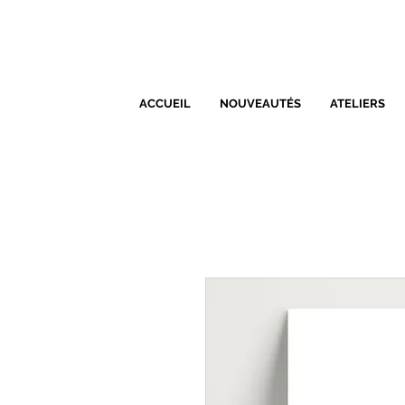
ACCUEIL
NOUVEAUTÉS
ATELIERS