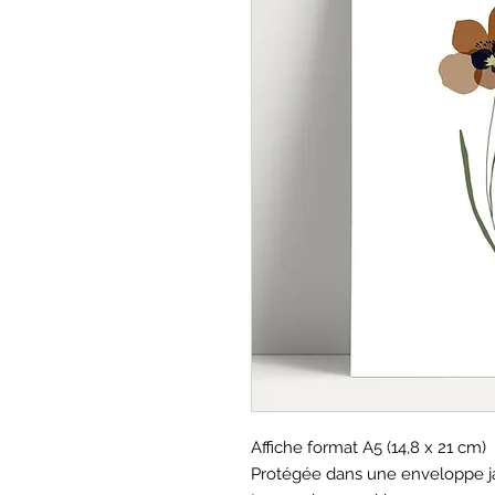
Affiche format A5 (14,8 x 21 cm)
Protégée dans une enveloppe j