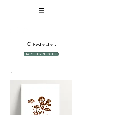
Rechercher...
TATOUEUR DE PAPIER