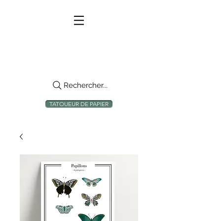
Rechercher...
TATOUEUR DE PAPIER