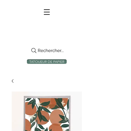
Rechercher...
TATOUEUR DE PAPIER