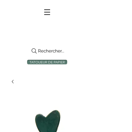
Rechercher...
TATOUEUR DE PAPIER