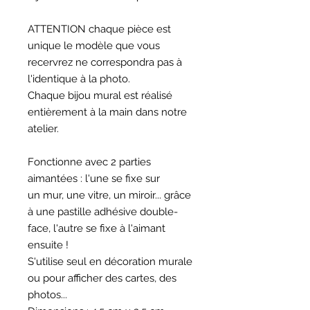
ATTENTION chaque pièce est
unique le modèle que vous
recervrez ne correspondra pas à
l'identique à la photo.
Chaque bijou mural est réalisé
entièrement à la main dans notre
atelier.
Fonctionne avec 2 parties
aimantées : l'une se fixe sur
un mur, une vitre, un miroir... grâce
à une pastille adhésive double-
face, l'autre se fixe à l'aimant
ensuite !
S'utilise seul en décoration murale
ou pour afficher des cartes, des
photos...