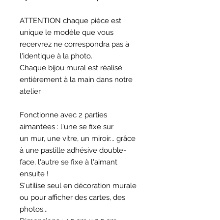
ATTENTION chaque pièce est
unique le modèle que vous
recervrez ne correspondra pas à
l'identique à la photo.
Chaque bijou mural est réalisé
entièrement à la main dans notre
atelier.
Fonctionne avec 2 parties
aimantées : l'une se fixe sur
un mur, une vitre, un miroir... grâce
à une pastille adhésive double-
face, l'autre se fixe à l'aimant
ensuite !
S'utilise seul en décoration murale
ou pour afficher des cartes, des
photos...