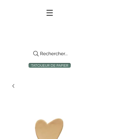
Rechercher...
TATOUEUR DE PAPIER