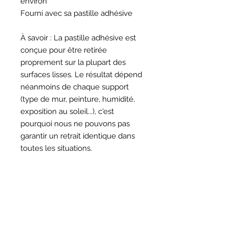
environ
Fourni avec sa pastille adhésive
À savoir : La pastille adhésive est
conçue pour être retirée
proprement sur la plupart des
surfaces lisses. Le résultat dépend
néanmoins de chaque support
(type de mur, peinture, humidité,
exposition au soleil...), c'est
pourquoi nous ne pouvons pas
garantir un retrait identique dans
toutes les situations.
HORAIRES
BOUTIQUE
*