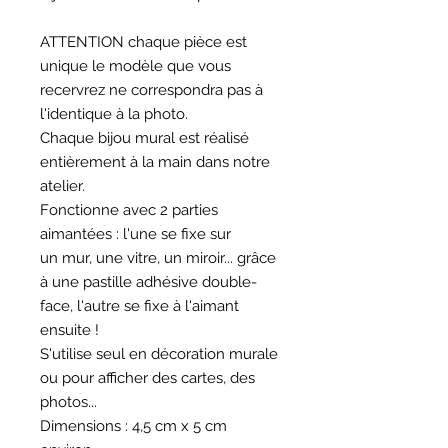
ATTENTION chaque pièce est
unique le modèle que vous
recervrez ne correspondra pas à
l'identique à la photo.
Chaque bijou mural est réalisé
entièrement à la main dans notre
atelier.
Fonctionne avec 2 parties
aimantées : l'une se fixe sur
un mur, une vitre, un miroir... grâce
à une pastille adhésive double-
face, l'autre se fixe à l'aimant
ensuite !
S'utilise seul en décoration murale
ou pour afficher des cartes, des
photos...
Dimensions : 4,5 cm x 5 cm