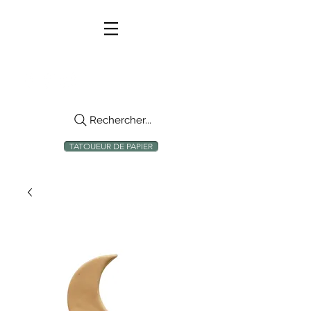
Rechercher...
TATOUEUR DE PAPIER