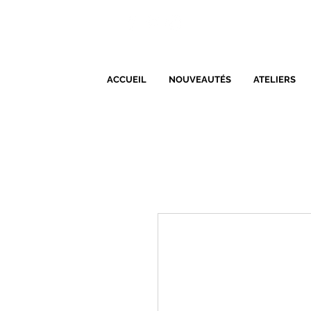
ACCUEIL
NOUVEAUTÉS
ATELIERS