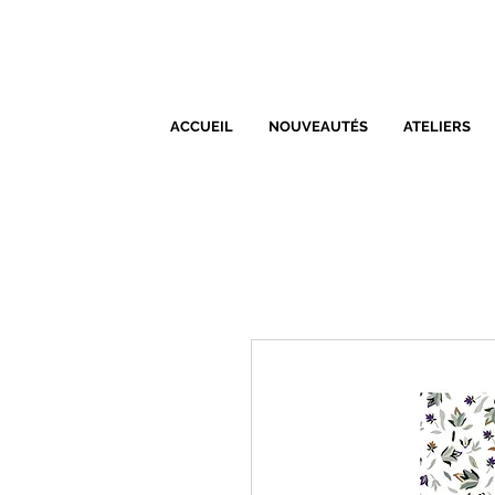
ACCUEIL
NOUVEAUTÉS
ATELIERS