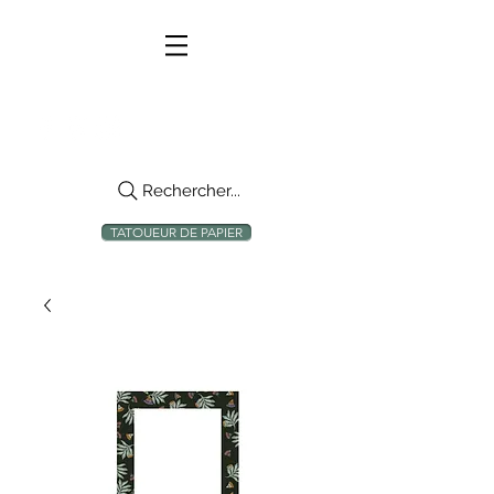
Rechercher...
TATOUEUR DE PAPIER