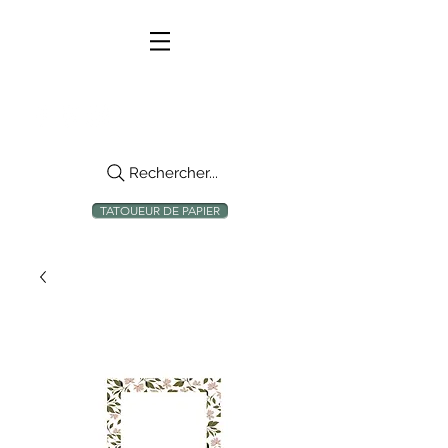
Rechercher...
TATOUEUR DE PAPIER