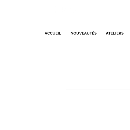
ACCUEIL
NOUVEAUTÉS
ATELIERS