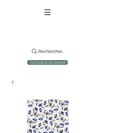
Rechercher...
TATOUEUR DE PAPIER