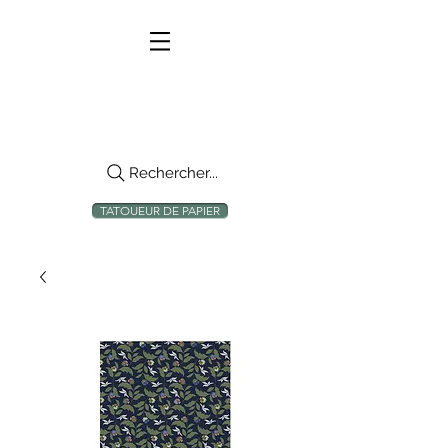
Rechercher...
TATOUEUR DE PAPIER