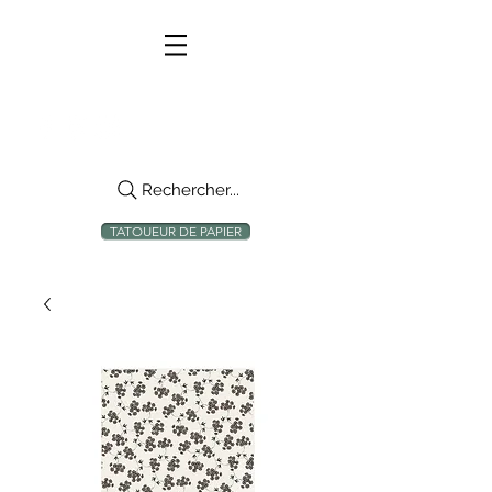
Rechercher...
TATOUEUR DE PAPIER