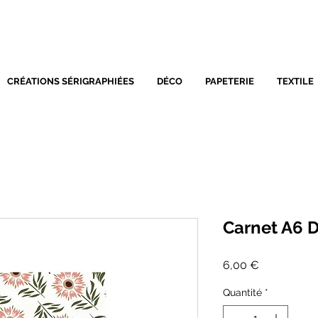
SÉRIGRAPHIE - DÉCORATIO
CRÉATIONS SÉRIGRAPHIÉES
DÉCO
PAPETERIE
TEXTILE
Carnet A6 
Prix
6,00 €
Quantité
*