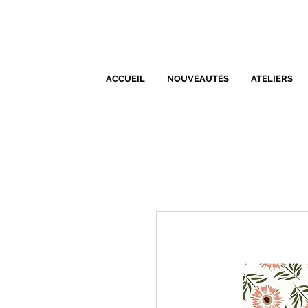
ACCUEIL
NOUVEAUTÉS
ATELIERS