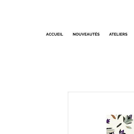
ACCUEIL
NOUVEAUTÉS
ATELIERS