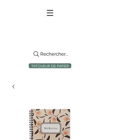
Rechercher...
TATOUEUR DE PAPIER