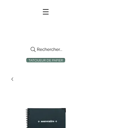
Rechercher...
TATOUEUR DE PAPIER