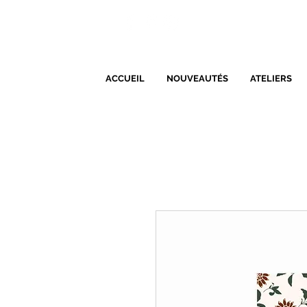
ACCUEIL
NOUVEAUTÉS
ATELIERS